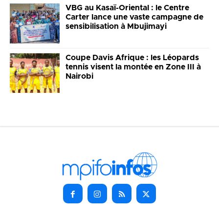
VBG au Kasaï-Oriental : le Centre
Carter lance une vaste campagne de
sensibilisation à Mbujimayi
Coupe Davis Afrique : les Léopards
tennis visent la montée en Zone III à
Nairobi