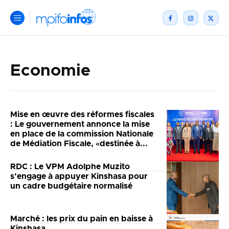
Economie
Mise en œuvre des réformes fiscales
: Le gouvernement annonce la mise
en place de la commission Nationale
de Médiation Fiscale, «destinée à...
RDC : Le VPM Adolphe Muzito
s’engage à appuyer Kinshasa pour
un cadre budgétaire normalisé
Marché : les prix du pain en baisse à
Kinshasa