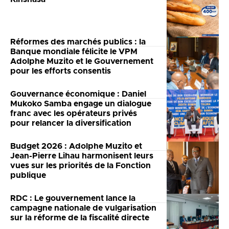
Réformes des marchés publics : la
Banque mondiale félicite le VPM
Adolphe Muzito et le Gouvernement
pour les efforts consentis
Gouvernance économique : Daniel
Mukoko Samba engage un dialogue
franc avec les opérateurs privés
pour relancer la diversification
Budget 2026 : Adolphe Muzito et
Jean-Pierre Lihau harmonisent leurs
vues sur les priorités de la Fonction
publique
RDC : Le gouvernement lance la
campagne nationale de vulgarisation
sur la réforme de la fiscalité directe