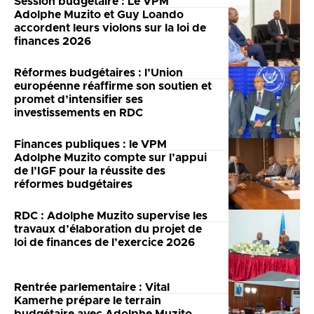
Session budgétaire : Le VPM
Adolphe Muzito et Guy Loando
accordent leurs violons sur la loi de
finances 2026
Réformes budgétaires : l’Union
européenne réaffirme son soutien et
promet d’intensifier ses
investissements en RDC
Finances publiques : le VPM
Adolphe Muzito compte sur l’appui
de l’IGF pour la réussite des
réformes budgétaires
RDC : Adolphe Muzito supervise les
travaux d’élaboration du projet de
loi de finances de l’exercice 2026
Rentrée parlementaire : Vital
Kamerhe prépare le terrain