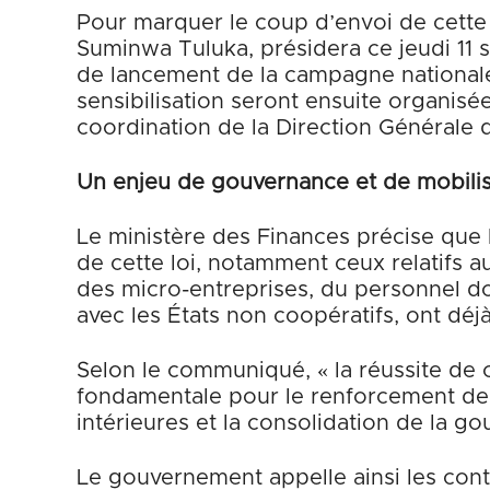
Pour marquer le coup d’envoi de cette 
Suminwa Tuluka, présidera ce jeudi 11 
de lancement de la campagne nationale
sensibilisation seront ensuite organisées
coordination de la Direction Générale 
Un enjeu de gouvernance et de mobilis
Le ministère des Finances précise que 
de cette loi, notamment ceux relatifs aux
des micro-entreprises, du personnel do
avec les États non coopératifs, ont déjà
Selon le communiqué, « la réussite de 
fondamentale pour le renforcement de 
intérieures et la consolidation de la g
Le gouvernement appelle ainsi les con