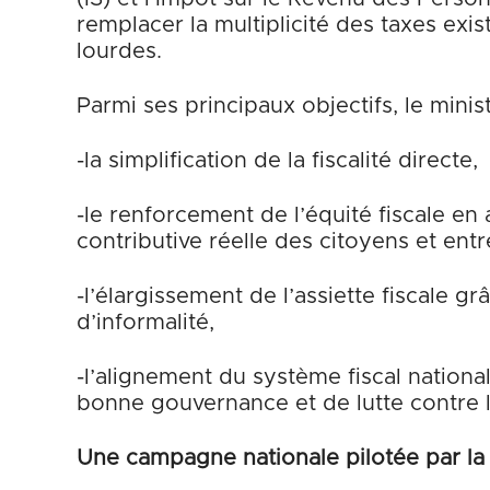
remplacer la multiplicité des taxes exi
lourdes.
Parmi ses principaux objectifs, le minis
-la simplification de la fiscalité directe,
-le renforcement de l’équité fiscale en 
contributive réelle des citoyens et entr
-l’élargissement de l’assiette fiscale g
d’informalité,
-l’alignement du système fiscal nationa
bonne gouvernance et de lutte contre l’
Une campagne nationale pilotée par la