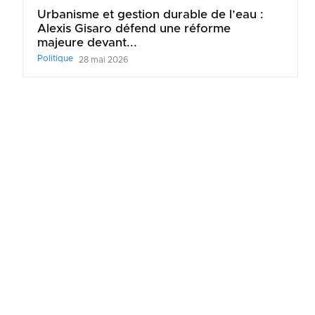
Urbanisme et gestion durable de l’eau :
Alexis Gisaro défend une réforme
majeure devant...
Politique
28 mai 2026