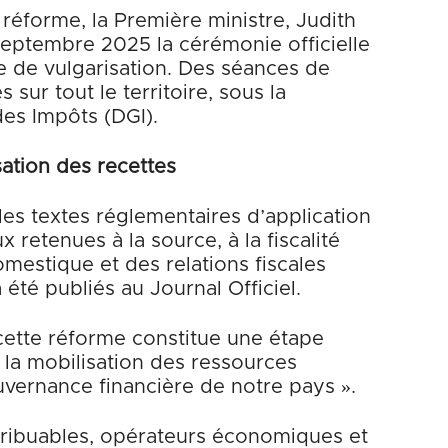
réforme, la Première ministre, Judith
septembre 2025 la cérémonie officielle
 de vulgarisation. Des séances de
 sur tout le territoire, sous la
des Impôts (DGI).
ation des recettes
les textes réglementaires d’application
 retenues à la source, à la fiscalité
mestique et des relations fiscales
 été publiés au Journal Officiel.
cette réforme constitue une étape
la mobilisation des ressources
ouvernance financière de notre pays ».
tribuables, opérateurs économiques et