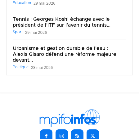
Education
29 mai 2026
Tennis : Georges Koshi échange avec le
président de l’ITF sur l’avenir du tennis...
Sport
29 mai 2026
Urbanisme et gestion durable de l’eau :
Alexis Gisaro défend une réforme majeure
devant...
Politique
28 mai 2026