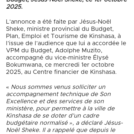
2025.
L’annonce a été faite par Jésus-Noël
Sheke, ministre provincial du Budget,
Plan, Emploi et Tourisme de Kinshasa, à
l’issue de l’audience que lui a accordée le
VPM du Budget, Adolphe Muzito,
accompagné du vice-ministre Élysé
Bokumwana, ce mercredi 1er octobre
2025, au Centre financier de Kinshasa.
«
Nous sommes venus solliciter un
accompagnement technique de Son
Excellence et des services de son
ministère, pour permettre à la ville de
Kinshasa de se doter d’un cadre
budgétaire normalisé », a déclaré Jésus-
Noël Sheke. Il a rappelé que depuis le