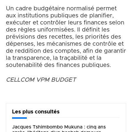
Un cadre budgétaire normalisé permet
aux institutions publiques de planifier,
exécuter et contrôler leurs finances selon
des règles uniformisées. Il définit les
prévisions des recettes, les priorités des
dépenses, les mécanismes de contrôle et
de reddition des comptes, afin de garantir
la transparence, la traçabilité et la
soutenabilité des finances publiques.
CELLCOM VPM BUDGET
Les plus consultés
Jacques Tshimbombo Mukuna : cinq ans