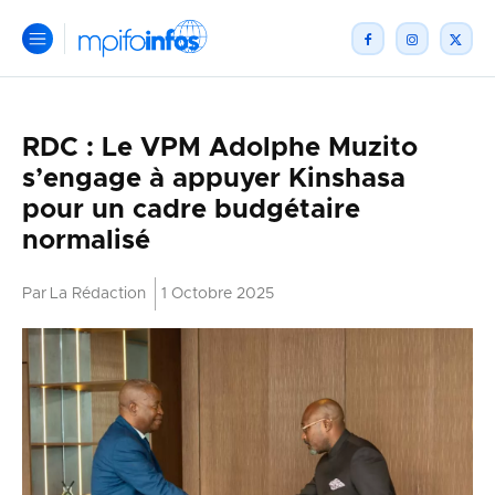
RDC : Le VPM Adolphe Muzito
s’engage à appuyer Kinshasa
pour un cadre budgétaire
normalisé
Par
La Rédaction
1 Octobre 2025