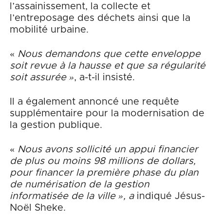
l’assainissement, la collecte et
l’entreposage des déchets ainsi que la
mobilité urbaine.
«
Nous demandons que cette enveloppe
soit revue à la hausse et que sa régularité
soit assurée »
, a-t-il insisté.
Il a également annoncé une requête
supplémentaire pour la modernisation de
la gestion publique.
«
Nous avons sollicité un appui financier
de plus ou moins 98 millions de dollars,
pour financer la première phase du plan
de numérisation de la gestion
informatisée de la ville », a
indiqué Jésus-
Noël Sheke.