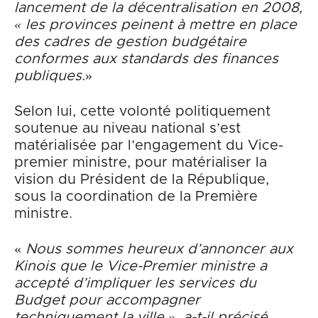
lancement de la décentralisation en 2008,
« les provinces peinent à mettre en place
des cadres de gestion budgétaire
conformes aux standards des finances
publiques.
»
Selon lui, cette volonté politiquement
soutenue au niveau national s’est
matérialisée par l’engagement du Vice-
premier ministre, pour matérialiser la
vision du Président de la République,
sous la coordination de la Première
ministre.
«
Nous sommes heureux d’annoncer aux
Kinois que le Vice-Premier ministre a
accepté d’impliquer les services du
Budget pour accompagner
techniquement la ville », a-t-il précisé.