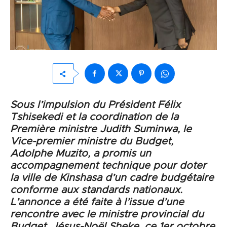
Sous l’impulsion du Président Félix
Tshisekedi et la coordination de la
Première ministre Judith Suminwa, le
Vice-premier ministre du Budget,
Adolphe Muzito, a promis un
accompagnement technique pour doter
la ville de Kinshasa d’un cadre budgétaire
conforme aux standards nationaux.
L’annonce a été faite à l’issue d’une
rencontre avec le ministre provincial du
Budget, Jésus-Noël Sheke, ce 1er octobre