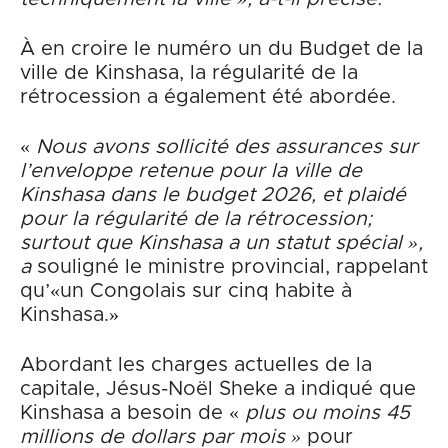
À en croire le numéro un du Budget de la
ville de Kinshasa, la régularité de la
rétrocession a également été abordée.
«
Nous avons sollicité des assurances sur
l’enveloppe retenue pour la ville de
Kinshasa dans le budget 2026, et plaidé
pour la régularité de la rétrocession;
surtout que Kinshasa a un statut spécial »,
a
souligné le ministre provincial, rappelant
qu’«un Congolais sur cinq habite à
Kinshasa.»
Abordant les charges actuelles de la
capitale, Jésus-Noël Sheke a indiqué que
Kinshasa a besoin de «
plus ou moins 45
millions de dollars par mois »
pour