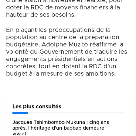
d’une vision ambitieuse et réaliste, pour
doter la RDC de moyens financiers à la
hauteur de ses besoins.
En plaçant les préoccupations de la
population au centre de la préparation
budgétaire, Adolphe Muzito réaffirme la
volonté du Gouvernement de traduire les
engagements présidentiels en actions
concrètes, tout en dotant la RDC d’un
budget à la mesure de ses ambitions.
Les plus consultés
Jacques Tshimbombo Mukuna : cinq ans
après, l’héritage d’un baobab demeure
vivant