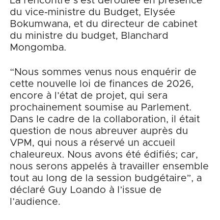
La rencontre s’est déroulée en présence
du vice-ministre du Budget, Elysée
Bokumwana, et du directeur de cabinet
du ministre du budget, Blanchard
Mongomba.
“Nous sommes venus nous enquérir de
cette nouvelle loi de finances de 2026,
encore à l’état de projet, qui sera
prochainement soumise au Parlement.
Dans le cadre de la collaboration, il était
question de nous abreuver auprès du
VPM, qui nous a réservé un accueil
chaleureux. Nous avons été édifiés; car,
nous serons appelés à travailler ensemble
tout au long de la session budgétaire”, a
déclaré Guy Loando à l’issue de
l’audience.