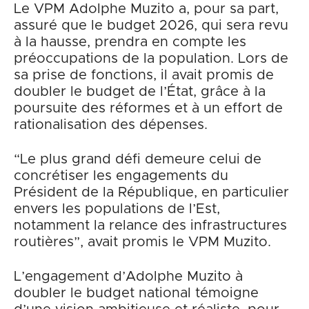
Le VPM Adolphe Muzito a, pour sa part,
assuré que le budget 2026, qui sera revu
à la hausse, prendra en compte les
préoccupations de la population. Lors de
sa prise de fonctions, il avait promis de
doubler le budget de l’État, grâce à la
poursuite des réformes et à un effort de
rationalisation des dépenses.
“Le plus grand défi demeure celui de
concrétiser les engagements du
Président de la République, en particulier
envers les populations de l’Est,
notamment la relance des infrastructures
routières”, avait promis le VPM Muzito.
L’engagement d’Adolphe Muzito à
doubler le budget national témoigne