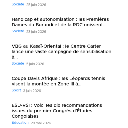
Société
25 juin 2026
Handicap et autonomisation : les Premières
Dames du Burundi et de la RDC unissent...
Société
23 juin 2026
VBG au Kasaï-Oriental : le Centre Carter
lance une vaste campagne de sensibilisation
à...
Société
5 juin 2026
Coupe Davis Afrique : les Léopards tennis
visent la montée en Zone III à...
Sport
3 juin 2026
ESU-RSI : Voici les dix recommandations
issues du premier Congrès d’Études
Congolaises
Education
29 mai 2026