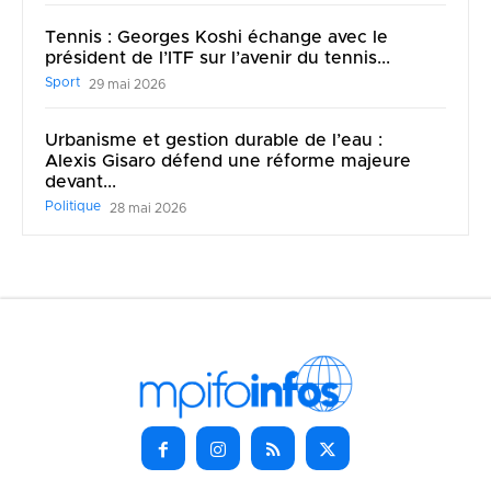
Tennis : Georges Koshi échange avec le
président de l’ITF sur l’avenir du tennis...
Sport
29 mai 2026
Urbanisme et gestion durable de l’eau :
Alexis Gisaro défend une réforme majeure
devant...
Politique
28 mai 2026