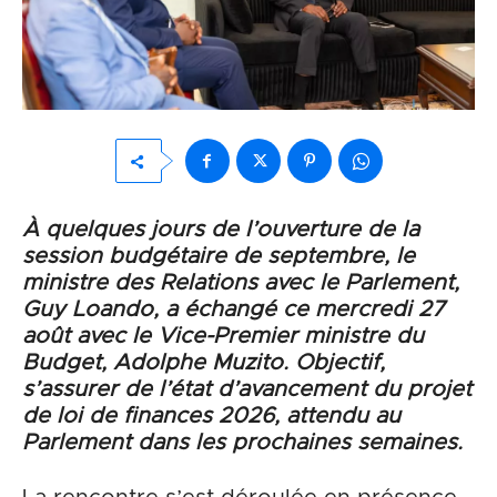
À quelques jours de l’ouverture de la
session budgétaire de septembre, le
ministre des Relations avec le Parlement,
Guy Loando, a échangé ce mercredi 27
août avec le Vice-Premier ministre du
Budget, Adolphe Muzito. Objectif,
s’assurer de l’état d’avancement du projet
de loi de finances 2026, attendu au
Parlement dans les prochaines semaines.