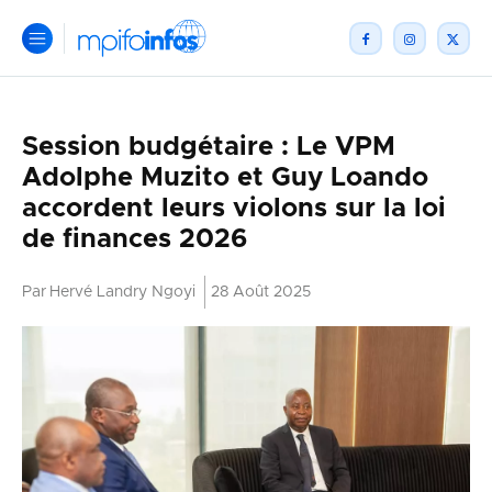
Session budgétaire : Le VPM
Adolphe Muzito et Guy Loando
accordent leurs violons sur la loi
de finances 2026
Par
Hervé Landry Ngoyi
28 Août 2025