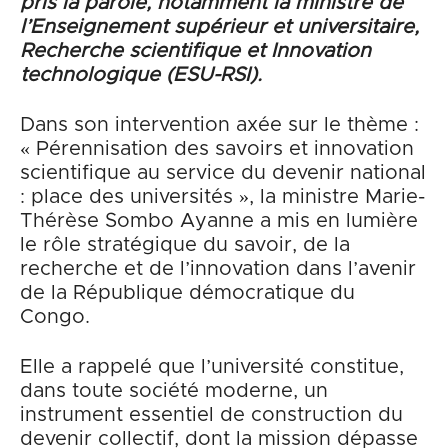
pris la parole, notamment la ministre de
l’Enseignement supérieur et universitaire,
Recherche scientifique et Innovation
technologique (ESU-RSI).
Dans son intervention axée sur le thème :
« Pérennisation des savoirs et innovation
scientifique au service du devenir national
: place des universités », la ministre Marie-
Thérèse Sombo Ayanne a mis en lumière
le rôle stratégique du savoir, de la
recherche et de l’innovation dans l’avenir
de la République démocratique du
Congo.
Elle a rappelé que l’université constitue,
dans toute société moderne, un
instrument essentiel de construction du
devenir collectif, dont la mission dépasse