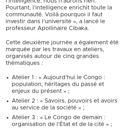
l’intelligence, nous n’aurons rien.
Pourtant, l’intelligence enrichit toute la
communauté. Voilà pourquoi il faut
investir dans l’université », a lancé le
professeur Apollinaire Cibaka.
Cette deuxième journée a également été
marquée par les travaux en ateliers,
organisés autour de cinq grandes
thématiques :
Atelier 1 : « Aujourd’hui le Congo :
population, héritages du passé et
enjeux du présent » ;
Atelier 2 : « Savoirs, pouvoirs et avoirs
au service de la société » ;
Atelier 3 : « Le Congo de demain :
organisation de l’État et de la cité » ;