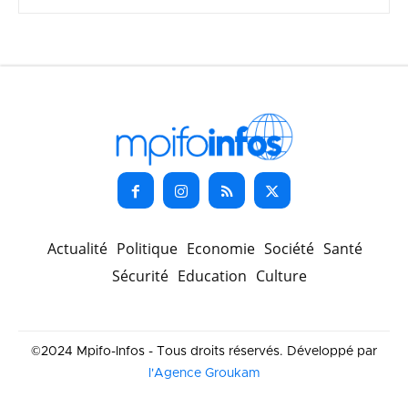
Actualité
Politique
Economie
Société
Santé
Sécurité
Education
Culture
©2024 Mpifo-Infos - Tous droits réservés. Développé par
l'Agence Groukam