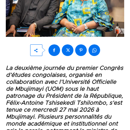
La deuxième journée du premier Congrès
d’études congolaises, organisé en
collaboration avec l’Université Officielle
de Mbujimayi (UOM) sous le haut
patronage du Président de la République,
Félix-Antoine Tshisekedi Tshilombo, s’est
tenue ce mercredi 27 mai 2026 à
Mbujimayi. Plusieurs personnalités du
monde académique et institutionnel ont