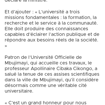
déclaré la ministre.
Et d’ajouter : « L’université a trois
missions fondamentales : la formation, la
recherche et le service à la communauté.
Elle doit produire des connaissances
capables d’éclairer l’action publique et de
répondre aux besoins réels de la société.
»
Patron de l’Université Officielle de
Mbujimayi, qui accueille ces travaux, le
professeur Apollinaire Cibaka Cikongo, a
salué la tenue de ces assises scientifiques
dans la ville de Mbujimayi, qu’il considère
désormais comme une véritable cité
universitaire.
« C’est un grand honneur pour nous