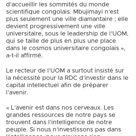
d’accueillir les sommités du monde
scientifique congolais. Mbujimayi n’est
plus seulement une ville diamantaire ; elle
devient progressivement une ville
universitaire, sous le leadership de l’UOM,
qui se taille de plus en plus une place
dans le cosmos universitaire congolais »,
a-t-il affirmé.
Le recteur de l’UOM a surtout insisté sur
la nécessité pour la RDC d’investir dans le
capital intellectuel afin de préparer
l’avenir.
« L’avenir est dans nos cerveaux. Les
grandes ressources de notre pays se
trouvent dans l’intelligence de notre
peuple. Si nous n’investissons pas dans