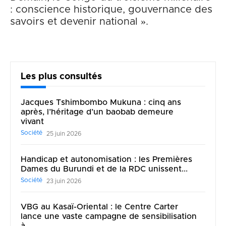
: conscience historique, gouvernance des
savoirs et devenir national ».
Les plus consultés
Jacques Tshimbombo Mukuna : cinq ans
après, l’héritage d’un baobab demeure
vivant
Société
25 juin 2026
Handicap et autonomisation : les Premières
Dames du Burundi et de la RDC unissent...
Société
23 juin 2026
VBG au Kasaï-Oriental : le Centre Carter
lance une vaste campagne de sensibilisation