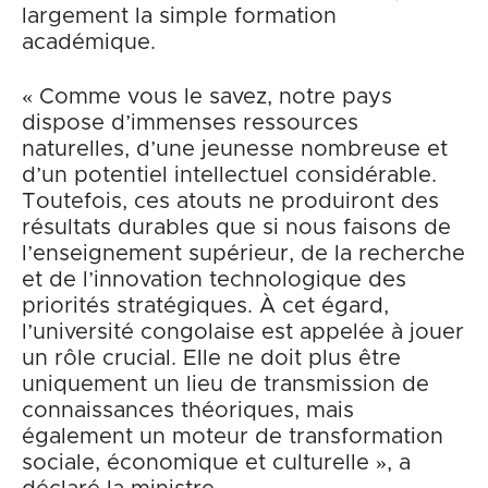
largement la simple formation
académique.
« Comme vous le savez, notre pays
dispose d’immenses ressources
naturelles, d’une jeunesse nombreuse et
d’un potentiel intellectuel considérable.
Toutefois, ces atouts ne produiront des
résultats durables que si nous faisons de
l’enseignement supérieur, de la recherche
et de l’innovation technologique des
priorités stratégiques. À cet égard,
l’université congolaise est appelée à jouer
un rôle crucial. Elle ne doit plus être
uniquement un lieu de transmission de
connaissances théoriques, mais
également un moteur de transformation
sociale, économique et culturelle », a