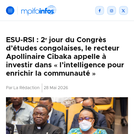
ESU-RSI : 2ᵉ jour du Congrès
d’études congolaises, le recteur
Apollinaire Cibaka appelle à
investir dans « l’intelligence pour
enrichir la communauté »
Par
La Rédaction
28 Mai 2026