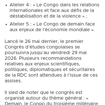
Atelier 4 : « Le Congo dans les relations
internationales et face aux défis de la
déstabilisation et de la violence » ;
Atelier 5 : « Le Congo de demain face
aux enjeux de l’économie mondiale ».
Lancé le 26 mai dernier, le premier
Congrès d’études congolaises se
poursuivra jusqu’au vendredi 29 mai
2026. Plusieurs recommandations
relatives aux enjeux scientifiques,
politiques, diplomatiques et sécuritaires
de la RDC sont attendues à l’issue de ces
assises.
Il sied de noter que le congrès est
organisé autour du thème général : «
Demain, le Congo du troisième millénaire