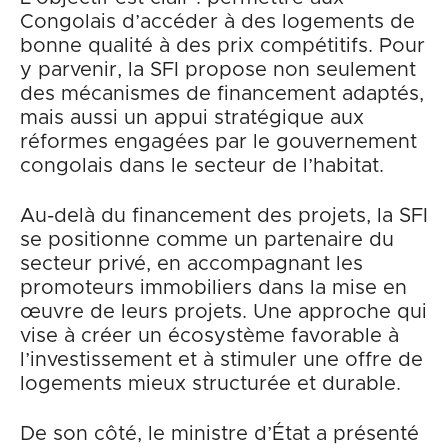
Congolais d’accéder à des logements de
bonne qualité à des prix compétitifs. Pour
y parvenir, la SFI propose non seulement
des mécanismes de financement adaptés,
mais aussi un appui stratégique aux
réformes engagées par le gouvernement
congolais dans le secteur de l’habitat.
Au-delà du financement des projets, la SFI
se positionne comme un partenaire du
secteur privé, en accompagnant les
promoteurs immobiliers dans la mise en
œuvre de leurs projets. Une approche qui
vise à créer un écosystème favorable à
l’investissement et à stimuler une offre de
logements mieux structurée et durable.
De son côté, le ministre d’État a présenté