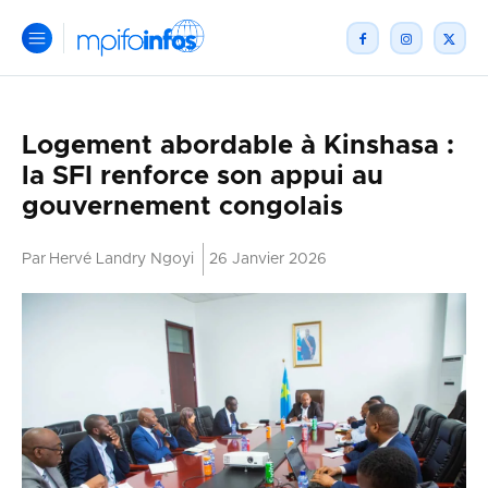
Logement abordable à Kinshasa :
la SFI renforce son appui au
gouvernement congolais
Par
Hervé Landry Ngoyi
26 Janvier 2026