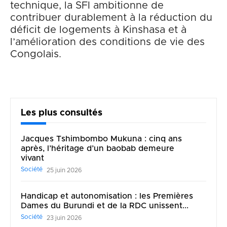
technique, la SFI ambitionne de
contribuer durablement à la réduction du
déficit de logements à Kinshasa et à
l’amélioration des conditions de vie des
Congolais.
Les plus consultés
Jacques Tshimbombo Mukuna : cinq ans
après, l’héritage d’un baobab demeure
vivant
Société
25 juin 2026
Handicap et autonomisation : les Premières
Dames du Burundi et de la RDC unissent...
Société
23 juin 2026