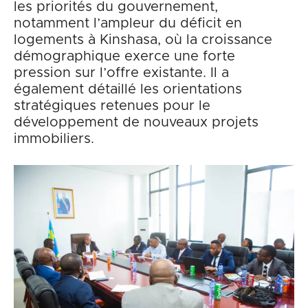
les priorités du gouvernement,
notamment l’ampleur du déficit en
logements à Kinshasa, où la croissance
démographique exerce une forte
pression sur l’offre existante. Il a
également détaillé les orientations
stratégiques retenues pour le
développement de nouveaux projets
immobiliers.