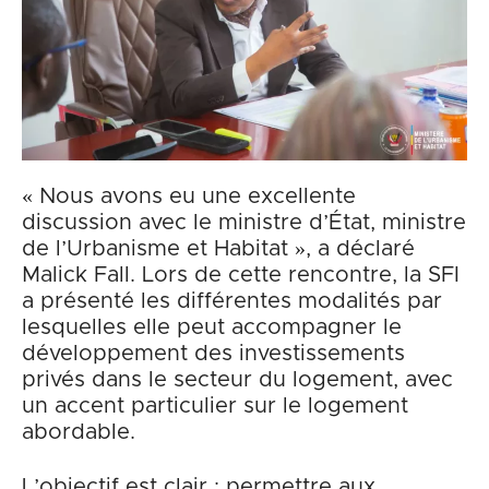
« Nous avons eu une excellente
discussion avec le ministre d’État, ministre
de l’Urbanisme et Habitat », a déclaré
Malick Fall. Lors de cette rencontre, la SFI
a présenté les différentes modalités par
lesquelles elle peut accompagner le
développement des investissements
privés dans le secteur du logement, avec
un accent particulier sur le logement
abordable.
L’objectif est clair : permettre aux