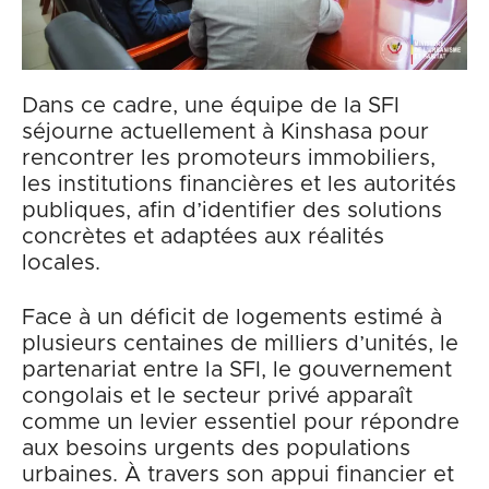
Dans ce cadre, une équipe de la SFI
séjourne actuellement à Kinshasa pour
rencontrer les promoteurs immobiliers,
les institutions financières et les autorités
publiques, afin d’identifier des solutions
concrètes et adaptées aux réalités
locales.
Face à un déficit de logements estimé à
plusieurs centaines de milliers d’unités, le
partenariat entre la SFI, le gouvernement
congolais et le secteur privé apparaît
comme un levier essentiel pour répondre
aux besoins urgents des populations
urbaines. À travers son appui financier et