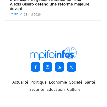
Alexis Gisaro défend une réforme majeure
devant...
Politique
28 mai 2026
Actualité
Politique
Economie
Société
Santé
Sécurité
Education
Culture