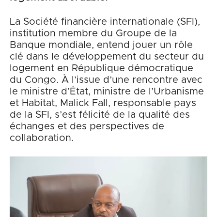
La Société financière internationale (SFI),
institution membre du Groupe de la
Banque mondiale, entend jouer un rôle
clé dans le développement du secteur du
logement en République démocratique
du Congo. À l’issue d’une rencontre avec
le ministre d’État, ministre de l’Urbanisme
et Habitat, Malick Fall, responsable pays
de la SFI, s’est félicité de la qualité des
échanges et des perspectives de
collaboration.