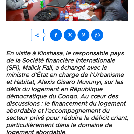
En visite à Kinshasa, le responsable pays
de la Société financière internationale
(SFI), Malick Fall, a échangé avec le
ministre d’État en charge de l’Urbanisme
et Habitat, Alexis Gisaro Muvunyi, sur les
défis du logement en République
démocratique du Congo. Au cœur des
discussions : le financement du logement
abordable et l’accompagnement du
secteur privé pour réduire le déficit criant,
particulièrement dans le domaine de
logement abordable.