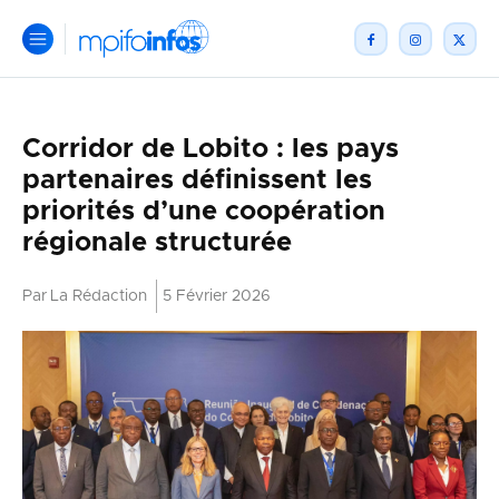
Corridor de Lobito : les pays
partenaires définissent les
priorités d’une coopération
régionale structurée
Par
La Rédaction
5 Février 2026