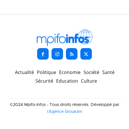
Actualité
Politique
Economie
Société
Santé
Sécurité
Education
Culture
©2024 Mpifo-Infos - Tous droits réservés. Développé par
l'Agence Groukam