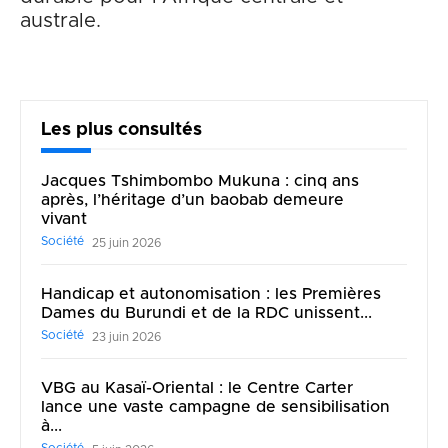
australe.
Les plus consultés
Jacques Tshimbombo Mukuna : cinq ans
après, l’héritage d’un baobab demeure
vivant
Société
25 juin 2026
Handicap et autonomisation : les Premières
Dames du Burundi et de la RDC unissent...
Société
23 juin 2026
VBG au Kasaï-Oriental : le Centre Carter
lance une vaste campagne de sensibilisation
à...