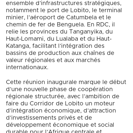
ensemble d’infrastructures stratégiques,
notamment le port de Lobito, le terminal
minier, l’aéroport de Catumbela et le
chemin de fer de Benguela. En RDC, il
relie les provinces du Tanganyika, du
Haut-Lomami, du Lualaba et du Haut-
Katanga, facilitant l’intégration des
bassins de production aux chaînes de
valeur régionales et aux marchés
internationaux.
Cette réunion inaugurale marque le début
d’une nouvelle phase de coopération
régionale structurée, avec l’ambition de
faire du Corridor de Lobito un moteur
d’intégration économique, d’attraction
d’investissements privés et de
développement économique et social
durable pour l’Afrique centrale et