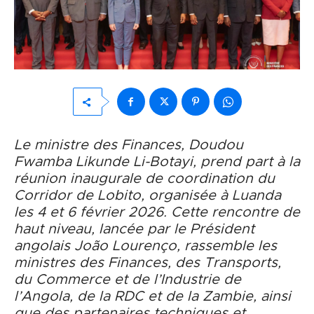
Le ministre des Finances, Doudou
Fwamba Likunde Li-Botayi, prend part à la
réunion inaugurale de coordination du
Corridor de Lobito, organisée à Luanda
les 4 et 6 février 2026. Cette rencontre de
haut niveau, lancée par le Président
angolais João Lourenço, rassemble les
ministres des Finances, des Transports,
du Commerce et de l’Industrie de
l’Angola, de la RDC et de la Zambie, ainsi
que des partenaires techniques et