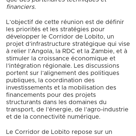
financiers.
L’objectif de cette réunion est de définir
les priorités et les stratégies pour
développer le Corridor de Lobito, un
projet d’infrastructure stratégique qui vise
à relier l’Angola, la RDC et la Zambie, et à
stimuler la croissance économique et
l’intégration régionale. Les discussions
portent sur l’alignement des politiques
publiques, la coordination des
investissements et la mobilisation des
financements pour des projets
structurants dans les domaines du
transport, de l’énergie, de l’agro-industrie
et de la connectivité numérique.
Le Corridor de Lobito repose sur un