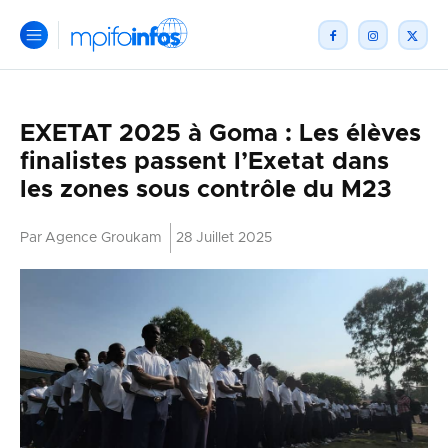
EXETAT 2025 à Goma : Les élèves
finalistes passent l’Exetat dans
les zones sous contrôle du M23
Par
Agence Groukam
28 Juillet 2025