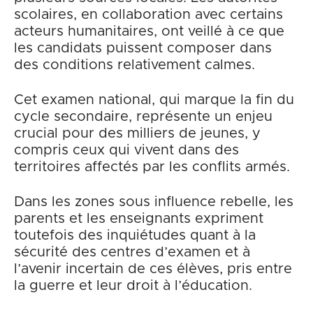
scolaires, en collaboration avec certains
acteurs humanitaires, ont veillé à ce que
les candidats puissent composer dans
des conditions relativement calmes.
Cet examen national, qui marque la fin du
cycle secondaire, représente un enjeu
crucial pour des milliers de jeunes, y
compris ceux qui vivent dans des
territoires affectés par les conflits armés.
Dans les zones sous influence rebelle, les
parents et les enseignants expriment
toutefois des inquiétudes quant à la
sécurité des centres d’examen et à
l’avenir incertain de ces élèves, pris entre
la guerre et leur droit à l’éducation.