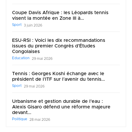
Coupe Davis Afrique : les Léopards tennis
visent la montée en Zone III à...
Sport
3 juin 2026
ESU-RSI : Voici les dix recommandations
issues du premier Congrès d’Études
Congolaises
Education
29 mai 2026
Tennis : Georges Koshi échange avec le
président de l’ITF sur l’avenir du tennis...
Sport
29 mai 2026
Urbanisme et gestion durable de l’eau :
Alexis Gisaro défend une réforme majeure
devant...
Politique
28 mai 2026