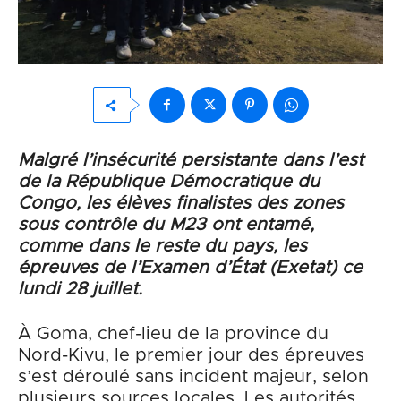
Malgré l’insécurité persistante dans l’est
de la République Démocratique du
Congo, les élèves finalistes des zones
sous contrôle du M23 ont entamé,
comme dans le reste du pays, les
épreuves de l’Examen d’État (Exetat) ce
lundi 28 juillet.
À Goma, chef-lieu de la province du
Nord-Kivu, le premier jour des épreuves
s’est déroulé sans incident majeur, selon
plusieurs sources locales. Les autorités