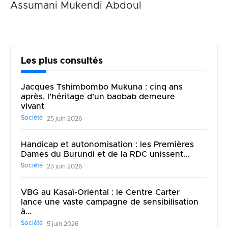
Assumani Mukendi Abdoul
Les plus consultés
Jacques Tshimbombo Mukuna : cinq ans
après, l’héritage d’un baobab demeure
vivant
Société
25 juin 2026
Handicap et autonomisation : les Premières
Dames du Burundi et de la RDC unissent...
Société
23 juin 2026
VBG au Kasaï-Oriental : le Centre Carter
lance une vaste campagne de sensibilisation
à...
Société
5 juin 2026