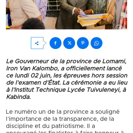
Le
Gouverneur de la province de Lomami,
Iron Van Kalombo, a officiellement lancé
ce lundi 02 juin, les épreuves hors session
de l’examen d’État. La cérémonie a eu lieu
à l’Institut Technique Lycée Tuivuleneyi, à
Kabinda.
Le numéro un de la province a souligné
l’importance de la transparence, de la
discipline et du patriotisme. Il a