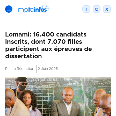
Lomami: 16.400 candidats
inscrits, dont 7.070 filles
participent aux épreuves de
dissertation
Par
La Rédaction
2 Juin 2025